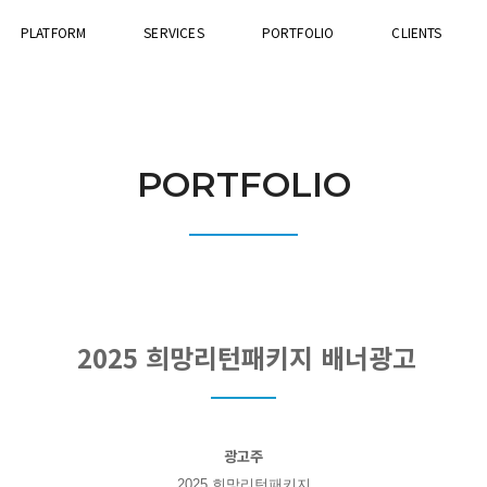
PLATFORM
SERVICES
PORTFOLIO
CLIENTS
PORTFOLIO
2025 희망리턴패키지 배너광고
광고주
2025 희망리턴패키지