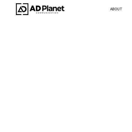
ABOUT