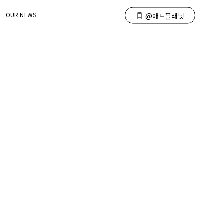
OUR NEWS
@애드플래닛