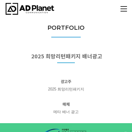
PORTFOLIO
2025 희망리턴패키지 배너광고
광고주
2025 희망리턴패키지
매체
메타 배너 광고