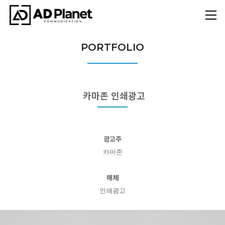
PORTFOLIO
카마존 인쇄광고
광고주
카마존
매체
인쇄광고