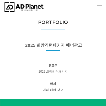
PORTFOLIO
2025 희망리턴패키지 배너광고
광고주
2025 희망리턴패키지
매체
메타 배너 광고