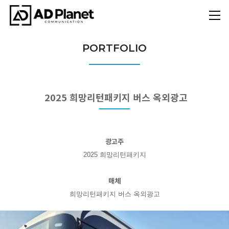
PORTFOLIO
2025 희망리턴패키지 버스 옥외광고
광고주
2025 희망리턴패키지
매체
희망리턴패키지 버스 옥외광고